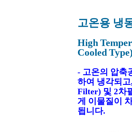
고온용 냉동
High Tempera
Cooled Type
- 고온의 압축
하여 냉각되고,
Filter) 및 
게 이물질이 
됩니다.