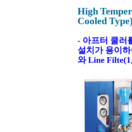
High Tempera
Cooled Type
- 아프터 쿨
설치가 용이하며,
와 Line Filt