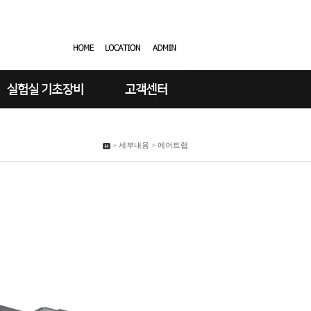
> 세부내용 > 에어트랩